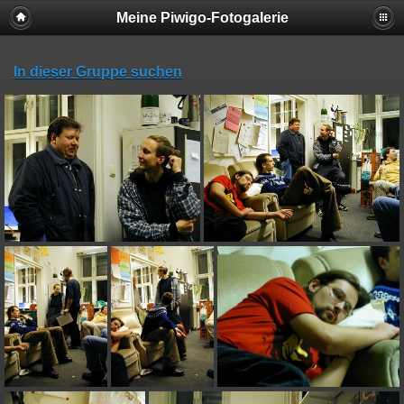
Meine Piwigo-Fotogalerie
In dieser Gruppe suchen