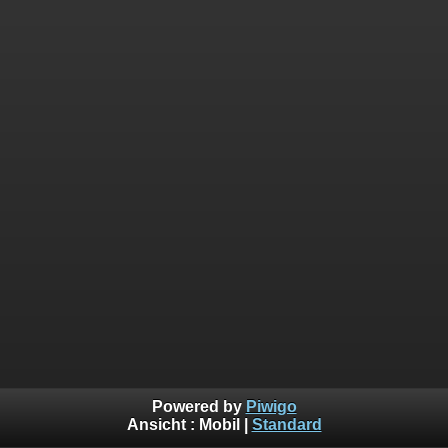
Powered by
Piwigo
Ansicht :
Mobil
|
Standard