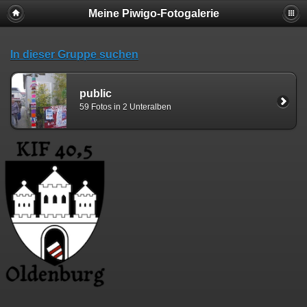
Meine Piwigo-Fotogalerie
In dieser Gruppe suchen
public
59 Fotos in 2 Unteralben