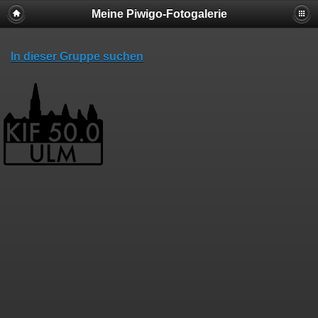
Meine Piwigo-Fotogalerie
In dieser Gruppe suchen