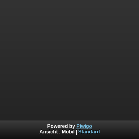
Powered by
Piwigo
Ansicht :
Mobil
|
Standard