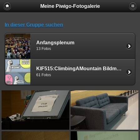
Meine Piwigo-Fotogalerie
In dieser Gruppe suchen
Anfangsplenum
13 Fotos
KIF515:ClimbingAMountain Bildmaterial
61 Fotos