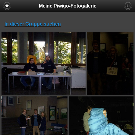
Meine Piwigo-Fotogalerie
In dieser Gruppe suchen