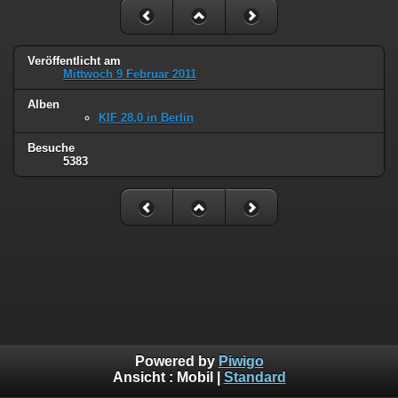
Veröffentlicht am
Mittwoch 9 Februar 2011
Alben
KIF 28,0 in Berlin
Besuche
5383
Powered by
Piwigo
Ansicht :
Mobil
|
Standard