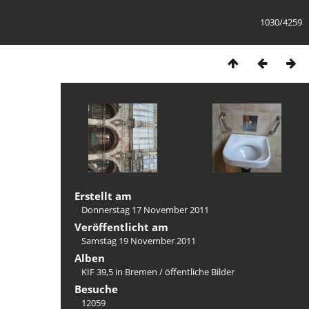
1030/4259
Erstellt am
Donnerstag 17 November 2011
Veröffentlicht am
Samstag 19 November 2011
Alben
KIF 39,5 in Bremen
/
öffentliche Bilder
Besuche
12059