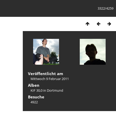
3322/4259
Veröffentlicht am
Mittwoch 9 Februar 2011
Alben
KIF 30,0 in Dortmund
Besuche
4922