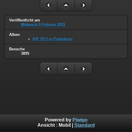
Veröffentlicht am
Mittwoch 9 Februar 2011
Alben
KIF 29,5 in Paderborn
Besuche
3895
Powered by
Piwigo
Ansicht :
Mobil
|
Standard