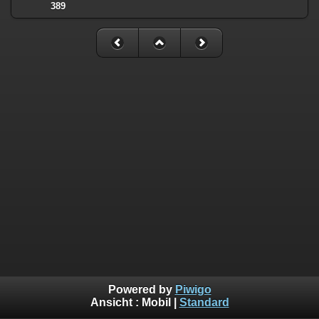
389
Powered by
Piwigo
Ansicht :
Mobil
|
Standard