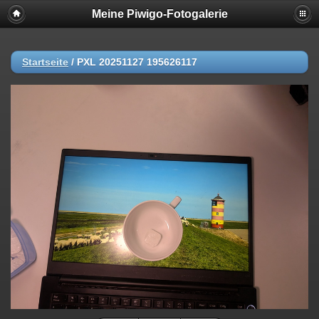
Meine Piwigo-Fotogalerie
Startseite
/
PXL 20251127 195626117