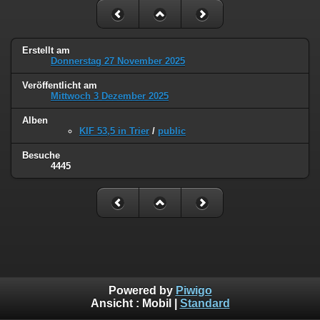
Erstellt am
Donnerstag 27 November 2025
Veröffentlicht am
Mittwoch 3 Dezember 2025
Alben
KIF 53,5 in Trier
/
public
Besuche
4445
Powered by
Piwigo
Ansicht :
Mobil
|
Standard