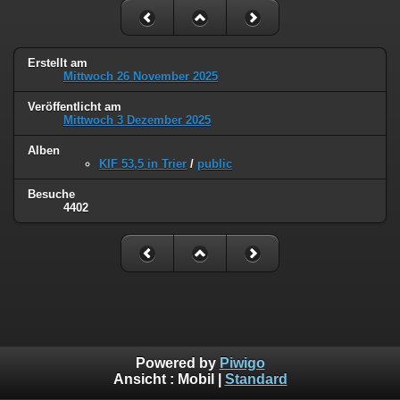
Erstellt am
Mittwoch 26 November 2025
Veröffentlicht am
Mittwoch 3 Dezember 2025
Alben
KIF 53,5 in Trier
/
public
Besuche
4402
Powered by
Piwigo
Ansicht :
Mobil
|
Standard