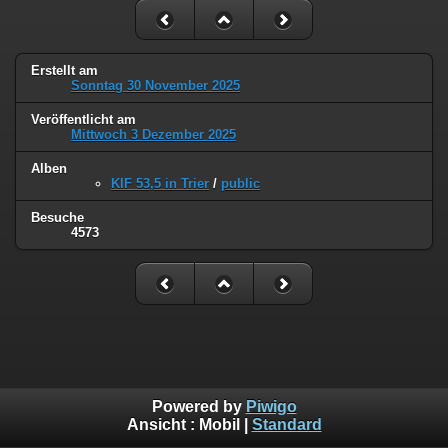
Erstellt am
Sonntag 30 November 2025
Veröffentlicht am
Mittwoch 3 Dezember 2025
Alben
KIF 53,5 in Trier
/
public
Besuche
4573
Powered by
Piwigo
Ansicht :
Mobil
|
Standard