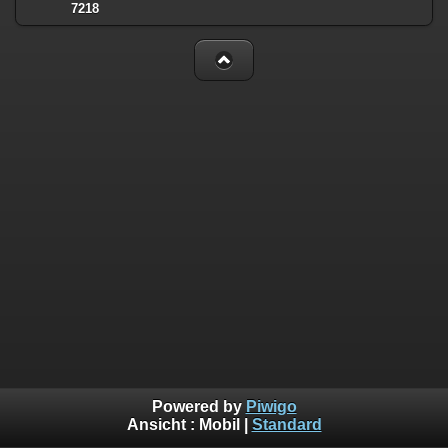
7218
Powered by
Piwigo
Ansicht :
Mobil
|
Standard