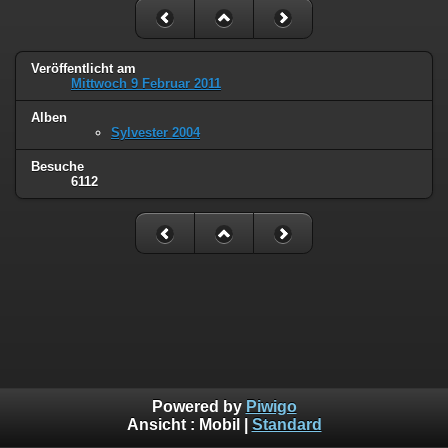
Veröffentlicht am
Mittwoch 9 Februar 2011
Alben
Sylvester 2004
Besuche
6112
Powered by
Piwigo
Ansicht :
Mobil
|
Standard