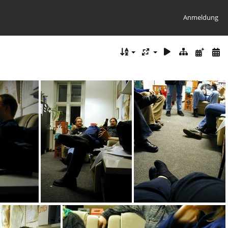
Anmeldung