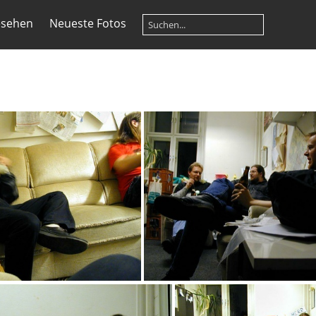
esehen
Neueste Fotos