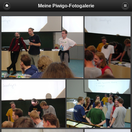
Meine Piwigo-Fotogalerie