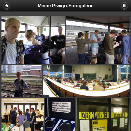
Meine Piwigo-Fotogalerie